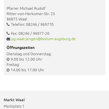
Pfarrer Michael Rudolf
Ritter-von-Herkomer-Str. 25
86875 Waal
Telefon: 08246 / 969770
Fax: 08246 / 96977-20
pg.waal-jengen@bistum-augsburg.de
Öffnungszeiten
Dienstag und Donnerstag:
9.00 bis 12.00 Uhr
Freitag:
14.00 bis 17.00 Uhr
Markt Waal
Marktplatz 1