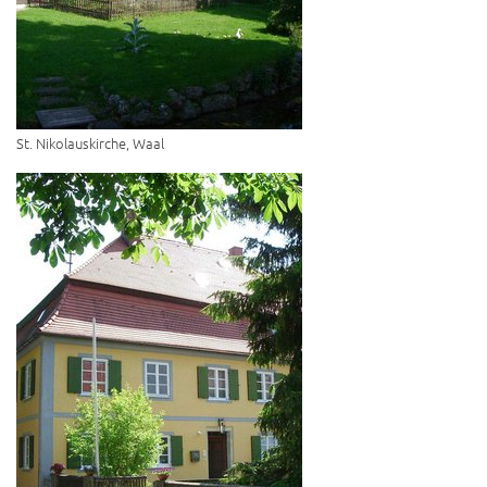
St. Nikolauskirche, Waal