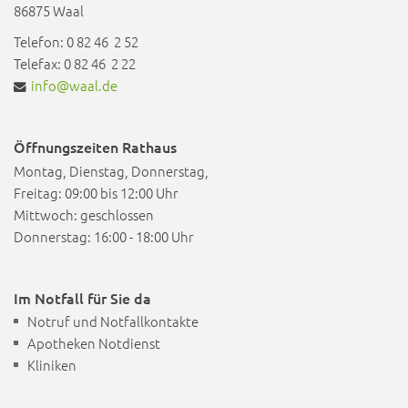
86875 Waal
Telefon: 0 82 46 2 52
Telefax: 0 82 46 2 22
info@waal.de
Öffnungszeiten Rathaus
Montag, Dienstag, Donnerstag,
Freitag: 09:00 bis 12:00 Uhr
Mittwoch: geschlossen
Donnerstag: 16:00 - 18:00 Uhr
Im Notfall für Sie da
Notruf und Notfallkontakte
Apotheken Notdienst
Kliniken