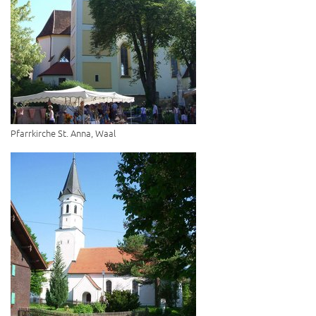
Pfarrkirche St. Anna, Waal