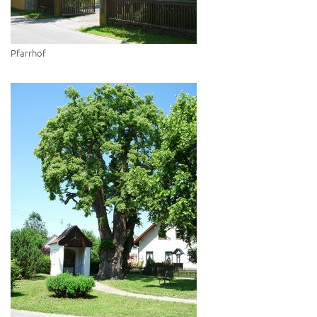
Pfarrhof