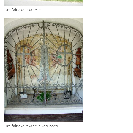
Dreifaltigkeitskapelle
Dreifaltigkeitskapelle von Innen