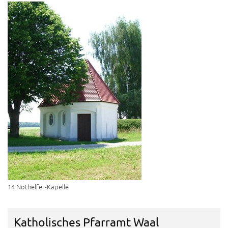
14 Nothelfer-Kapelle
Katholisches Pfarramt Waal