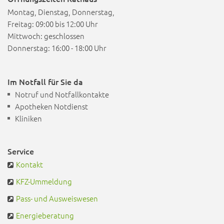
Montag, Dienstag, Donnerstag,
Freitag: 09:00 bis 12:00 Uhr
Mittwoch: geschlossen
Donnerstag: 16:00 - 18:00 Uhr
Im Notfall für Sie da
Notruf und Notfallkontakte
Apotheken Notdienst
Kliniken
Service
Kontakt
KFZ-Ummeldung
Pass- und Ausweiswesen
Energieberatung