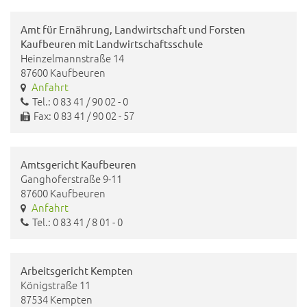
Amt für Ernährung, Landwirtschaft und Forsten
Kaufbeuren mit Landwirtschaftsschule
Heinzelmannstraße 14
87600 Kaufbeuren
Anfahrt
Tel.: 0 83 41 / 90 02 - 0
Fax: 0 83 41 / 90 02 - 57
Amtsgericht Kaufbeuren
Ganghoferstraße 9-11
87600 Kaufbeuren
Anfahrt
Tel.: 0 83 41 / 8 01 - 0
Arbeitsgericht Kempten
Königstraße 11
87534 Kempten