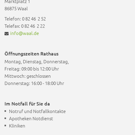
Marktplatz 1
86875 Waal
Telefon: 0 82 46 2 52
Telefax: 0 82 46 2 22
info@waal.de
Öffnungszeiten Rathaus
Montag, Dienstag, Donnerstag,
Freitag: 09:00 bis 12:00 Uhr
Mittwoch: geschlossen
Donnerstag: 16:00 - 18:00 Uhr
Im Notfall für Sie da
Notruf und Notfallkontakte
Apotheken Notdienst
Kliniken