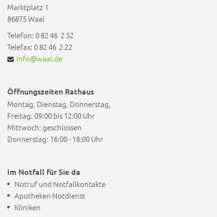
Marktplatz 1
86875 Waal
Telefon: 0 82 46 2 52
Telefax: 0 82 46 2 22
info@waal.de
Öffnungszeiten Rathaus
Montag, Dienstag, Donnerstag,
Freitag: 09:00 bis 12:00 Uhr
Mittwoch: geschlossen
Donnerstag: 16:00 - 18:00 Uhr
Im Notfall für Sie da
Notruf und Notfallkontakte
Apotheken Notdienst
Kliniken