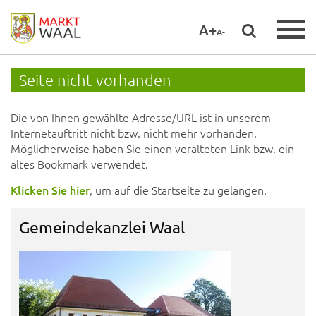
A+
A-
Seite nicht vorhanden
Die von Ihnen gewählte Adresse/URL ist in unserem
Internetauftritt nicht bzw. nicht mehr vorhanden.
Möglicherweise haben Sie einen veralteten Link bzw. ein
altes Bookmark verwendet.
Klicken Sie hier
, um auf die Startseite zu gelangen.
Gemeindekanzlei Waal