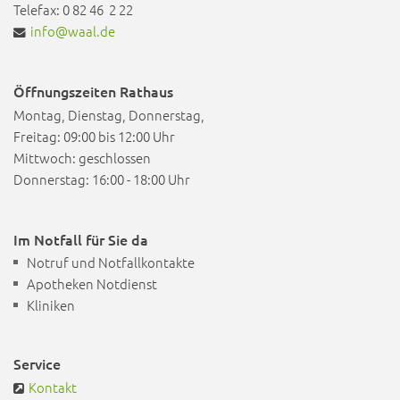
Telefax: 0 82 46 2 22
info@waal.de
Öffnungszeiten Rathaus
Montag, Dienstag, Donnerstag,
Freitag: 09:00 bis 12:00 Uhr
Mittwoch: geschlossen
Donnerstag: 16:00 - 18:00 Uhr
Im Notfall für Sie da
Notruf und Notfallkontakte
Apotheken Notdienst
Kliniken
Service
Kontakt